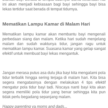
ini akan menjadi kebiasaan bagi bayi sehingga bayi bisa
lekas tertidur saat berada di tempat tidurnya.
Mematikan Lampu Kamar di Malam Hari
Mematikan lampu kamar akan membantu bayi mengenali
perbedaan siang dan malam. Ketika hari sudah menjelang
malam dan sudah waktunya tidur, jangan ragu untuk
mematikan lampu kamar. Suasana kamar yang gelap sangat
efektif untuk membuat bayi lekas mengantuk.
Jangan merasa putus asa dulu jika bayi kita mengalami pola
tidur terbalik hingga sering terjaga di malam hari. Kita bisa
segera mengatasinya dengan melakukan 4 tips efektif
mengatur pola tidur bayi tadi. Niscaya nanti bayi kita akan
segera memiliki pola tidur yang benar sehingga kita pun
tidak perlu begadang sepanjang malam.
Happy parenting
ya
moms
and dads
...