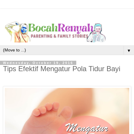
▼
Wednesday, October 19, 2016
Tips Efektif Mengatur Pola Tidur Bayi