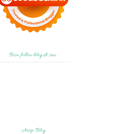
Bisa follow blog di sini :
Arsip Blog