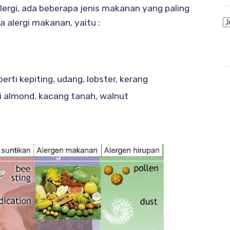
lergi, ada beberapa jenis makanan yang paling
 alergi makanan, yaitu :
rti kepiting, udang, lobster, kerang
 almond, kacang tanah, walnut