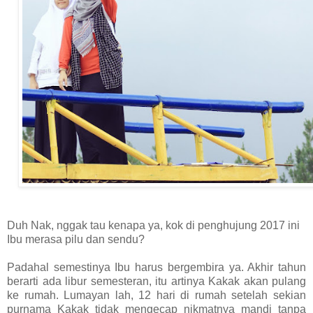
Duh Nak, nggak tau kenapa ya, kok di penghujung 2017 ini
Ibu merasa pilu dan sendu?
Padahal semestinya Ibu harus bergembira ya. Akhir tahun
berarti ada libur semesteran, itu artinya Kakak akan pulang
ke rumah. Lumayan lah, 12 hari di rumah setelah sekian
purnama Kakak tidak mengecap nikmatnya mandi tanpa