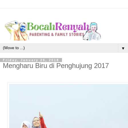
▼
Friday, January 26, 2018
Mengharu Biru di Penghujung 2017