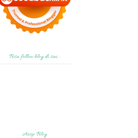
Bisa follow blog di sini :
Arsip Blog