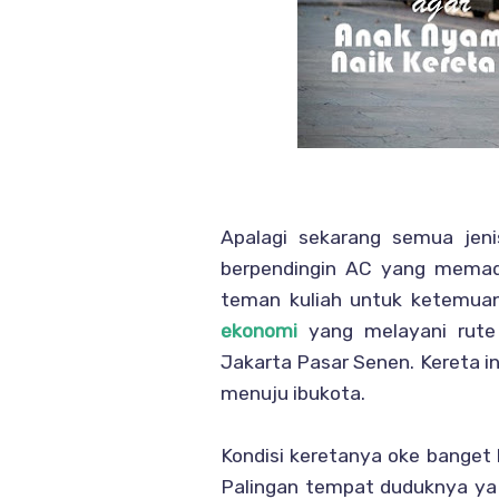
Apalagi sekarang semua jeni
berpendingin AC yang memad
teman kuliah untuk ketemuan
ekonomi
yang melayani rute 
Jakarta Pasar Senen. Kereta in
menuju ibukota.
Kondisi keretanya oke banget 
Palingan tempat duduknya ya 