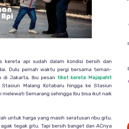
s kereta api sudah dalam kondisi bersih dan
ai. Dulu pernah waktu pergi bersama teman-
 di Jakarta, Ibu pesan
tiket kereta Majapahit
Stasiun Malang Kotabaru hingga ke Stasiun
i melewati Semarang sehingga Ibu bisa ikut naik
lah untuk harga yang masih seratusan ribu gitu.
agak tegak gitu. Tapi bersih banget dan ACnya