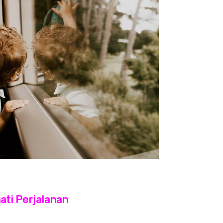
ati Perjalanan