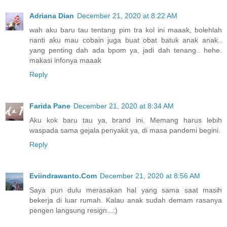
Adriana Dian
December 21, 2020 at 8:22 AM
wah aku baru tau tentang pim tra kol ini maaak, bolehlah
nanti aku mau cobain juga buat obat batuk anak anak..
yang penting dah ada bpom ya, jadi dah tenang.. hehe.
makasi infonya maaak
Reply
Farida Pane
December 21, 2020 at 8:34 AM
Aku kok baru tau ya, brand ini. Memang harus lebih
waspada sama gejala penyakit ya, di masa pandemi begini.
Reply
Eviindrawanto.Com
December 21, 2020 at 8:56 AM
Saya pun dulu merasakan hal yang sama saat masih
bekerja di luar rumah. Kalau anak sudah demam rasanya
pengen langsung resign...:)