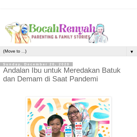
▼
Sunday, December 20, 2020
Andalan Ibu untuk Meredakan Batuk
dan Demam di Saat Pandemi