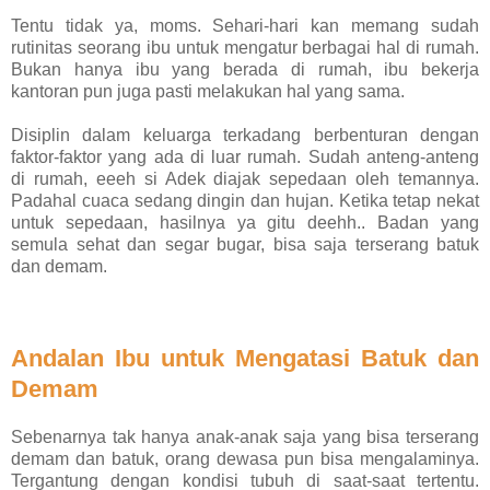
Tentu tidak ya, moms. Sehari-hari kan memang sudah
rutinitas seorang ibu untuk mengatur berbagai hal di rumah.
Bukan hanya ibu yang berada di rumah, ibu bekerja
kantoran pun juga pasti melakukan hal yang sama.
Disiplin dalam keluarga terkadang berbenturan dengan
faktor-faktor yang ada di luar rumah. Sudah anteng-anteng
di rumah, eeeh si Adek diajak sepedaan oleh temannya.
Padahal cuaca sedang dingin dan hujan. Ketika tetap nekat
untuk sepedaan, hasilnya ya gitu deehh.. Badan yang
semula sehat dan segar bugar, bisa saja terserang batuk
dan demam.
Andalan Ibu untuk Mengatasi Batuk dan
Demam
Sebenarnya tak hanya anak-anak saja yang bisa terserang
demam dan batuk, orang dewasa pun bisa mengalaminya.
Tergantung dengan kondisi tubuh di saat-saat tertentu.