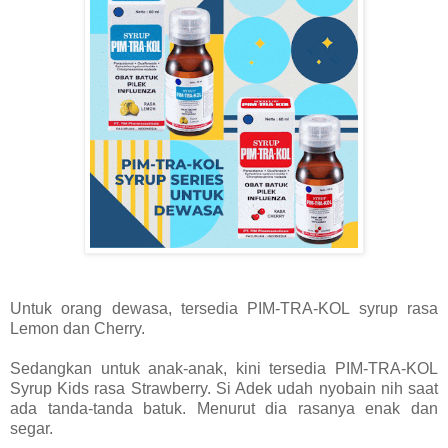
Untuk orang dewasa, tersedia PIM-TRA-KOL syrup rasa
Lemon dan Cherry.
Sedangkan untuk anak-anak, kini tersedia PIM-TRA-KOL
Syrup Kids rasa Strawberry. Si Adek udah nyobain nih saat
ada tanda-tanda batuk. Menurut dia rasanya enak dan
segar.