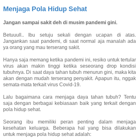
Menjaga Pola Hidup Sehat
Jangan sampai sakit deh di musim pandemi gini.
Betuuull.. Ibu setuju sekali dengan ucapan di atas.
Jangankan saat pandemi, di saat normal aja manalah ada
ya orang yang mau terserang sakit.
Hanya saja memang ketika pandemi ini, resiko untuk tertular
virus akan makin tinggi ketika seseorang drop kondisi
tubuhnya. Di saat daya tahan tubuh menurun gini, maka kita
akan dengan mudah terserang penyakit. Apapun itu, nggak
semata-mata terkait virus Covid-19.
Lalu bagaimana cara menjaga daya tahan tubuh? Tentu
saja dengan berbagai kebiasaan baik yang terkait dengan
pola hidup sehat.
Seorang ibu memiliki peran penting dalam menjaga
kesehatan keluarga. Beberapa hal yang bisa dilakukan
untuk menjaga pola hidup sehat adalah: