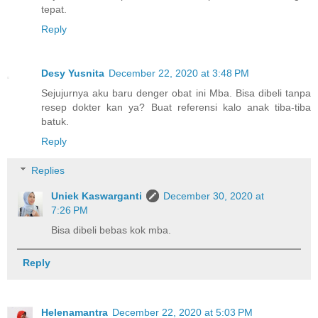
tepat.
Reply
Desy Yusnita
December 22, 2020 at 3:48 PM
Sejujurnya aku baru denger obat ini Mba. Bisa dibeli tanpa
resep dokter kan ya? Buat referensi kalo anak tiba-tiba
batuk.
Reply
Replies
Uniek Kaswarganti
December 30, 2020 at
7:26 PM
Bisa dibeli bebas kok mba.
Reply
Helenamantra
December 22, 2020 at 5:03 PM