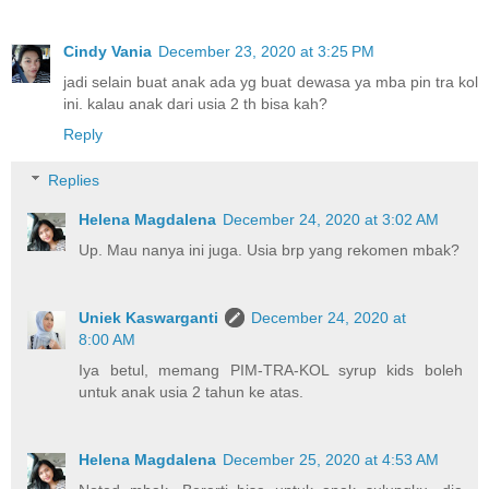
Cindy Vania
December 23, 2020 at 3:25 PM
jadi selain buat anak ada yg buat dewasa ya mba pin tra kol
ini. kalau anak dari usia 2 th bisa kah?
Reply
Replies
Helena Magdalena
December 24, 2020 at 3:02 AM
Up. Mau nanya ini juga. Usia brp yang rekomen mbak?
Uniek Kaswarganti
December 24, 2020 at
8:00 AM
Iya betul, memang PIM-TRA-KOL syrup kids boleh
untuk anak usia 2 tahun ke atas.
Helena Magdalena
December 25, 2020 at 4:53 AM