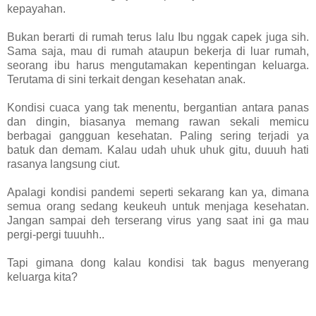
kepayahan.
Bukan berarti di rumah terus lalu Ibu nggak capek juga sih.
Sama saja, mau di rumah ataupun bekerja di luar rumah,
seorang ibu harus mengutamakan kepentingan keluarga.
Terutama di sini terkait dengan kesehatan anak.
Kondisi cuaca yang tak menentu, bergantian antara panas
dan dingin, biasanya memang rawan sekali memicu
berbagai gangguan kesehatan. Paling sering terjadi ya
batuk dan demam. Kalau udah uhuk uhuk gitu, duuuh hati
rasanya langsung ciut.
Apalagi kondisi pandemi seperti sekarang kan ya, dimana
semua orang sedang keukeuh untuk menjaga kesehatan.
Jangan sampai deh terserang virus yang saat ini ga mau
pergi-pergi tuuuhh..
Tapi gimana dong kalau kondisi tak bagus menyerang
keluarga kita?