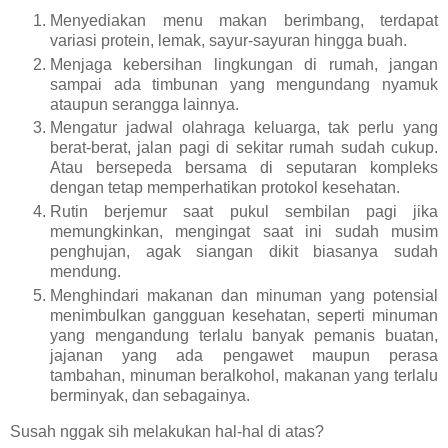
Menyediakan menu makan berimbang, terdapat
variasi protein, lemak, sayur-sayuran hingga buah.
Menjaga kebersihan lingkungan di rumah, jangan
sampai ada timbunan yang mengundang nyamuk
ataupun serangga lainnya.
Mengatur jadwal olahraga keluarga, tak perlu yang
berat-berat, jalan pagi di sekitar rumah sudah cukup.
Atau bersepeda bersama di seputaran kompleks
dengan tetap memperhatikan protokol kesehatan.
Rutin berjemur saat pukul sembilan pagi jika
memungkinkan, mengingat saat ini sudah musim
penghujan, agak siangan dikit biasanya sudah
mendung.
Menghindari makanan dan minuman yang potensial
menimbulkan gangguan kesehatan, seperti minuman
yang mengandung terlalu banyak pemanis buatan,
jajanan yang ada pengawet maupun perasa
tambahan, minuman beralkohol, makanan yang terlalu
berminyak, dan sebagainya.
Susah nggak sih melakukan hal-hal di atas?