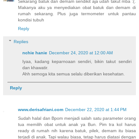
Sekarang batuk dan demam sendikit aja udah takut mba :(.
Makanya aku ya menyediakan obat batuk dan demam di
rumah sekarang. Plus juga termometer untuk pantau
kondisi tubuh
Reply
Replies
nchie hanie
December 24, 2020 at 12:00 AM
Iyaa, kadang keparnoaan sendiri, bikin takut sendiri
dan khawatir.
Ahh semoga kita semua selalu diberikan kesehatan.
Reply
www.derisafriani.com
December 22, 2020 at 1:44 PM
Sudah halal dan Bpom menjadi salah satu parameter orang
tua memilih obat untuk anak ya Bun. Pim tra kol harus
ready di rumah nih karena batuk, pilek, demam itu biasa
terjadi di anak. Tapi walau biasa, tetap harus diatasi dengan