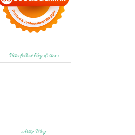
Bisa follow blog di sini :
Arsip Blog