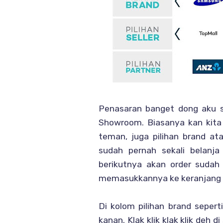
Penasaran banget dong aku s
Showroom. Biasanya kan kita 
teman, juga pilihan brand ata
sudah pernah sekali belanja
berikutnya akan order sudah
memasukkannya ke keranjang 
Di kolom pilihan brand sepert
kanan. Klak klik klak klik deh 